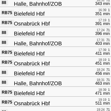
16:31
71
88
Halle, Bahnhof/ZOB
343 min
16:39
1
RB75
Bielefeld Hbf
351 min
17:19
1
RB75
Osnabrück Hbf
391 min
17:24
71
88
Bielefeld Hbf
396 min
17:31
71
88
Halle, Bahnhof/ZOB
403 min
17:39
1
RB75
Bielefeld Hbf
411 min
18:19
1
RB75
Osnabrück Hbf
451 min
18:24
71
88
Bielefeld Hbf
456 min
18:31
71
88
Halle, Bahnhof/ZOB
463 min
18:39
1
RB75
Bielefeld Hbf
471 min
19:19
1
RB75
Osnabrück Hbf
511 min
19:24
71