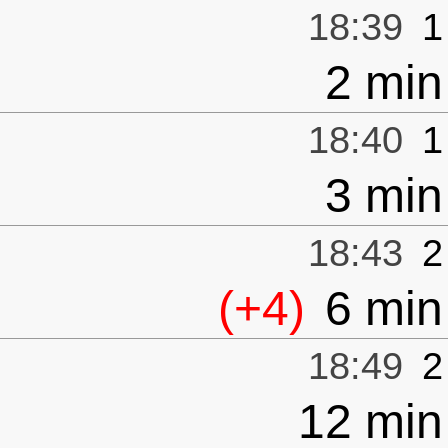
18:39
1
2 min
18:40
1
3 min
18:43
2
(+4)
6 min
18:49
2
12 min