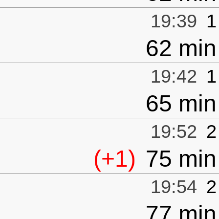
19:39
1
62 min
19:42
1
65 min
19:52
2
(+1)
75 min
19:54
2
77 min