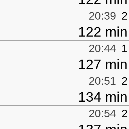
20:39
2
122 min
20:44
1
127 min
20:51
2
134 min
20:54
2